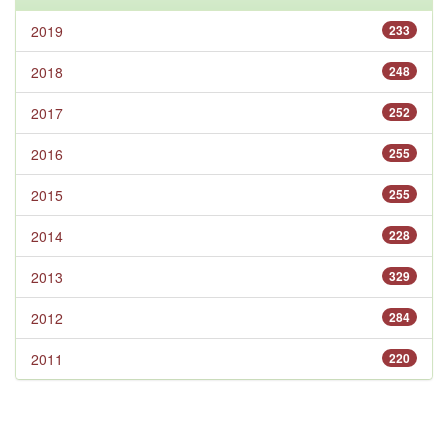
2019
233
2018
248
2017
252
2016
255
2015
255
2014
228
2013
329
2012
284
2011
220