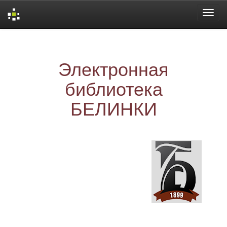
Skip
navigation
Электронная
библиотека
БЕЛИНКИ