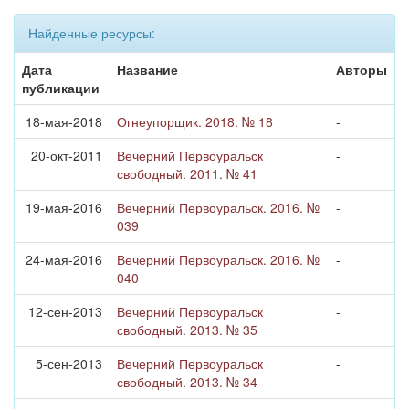
Найденные ресурсы:
Дата
Название
Авторы
публикации
18-мая-2018
Огнеупорщик. 2018. № 18
-
20-окт-2011
Вечерний Первоуральск
-
свободный. 2011. № 41
19-мая-2016
Вечерний Первоуральск. 2016. №
-
039
24-мая-2016
Вечерний Первоуральск. 2016. №
-
040
12-сен-2013
Вечерний Первоуральск
-
свободный. 2013. № 35
5-сен-2013
Вечерний Первоуральск
-
свободный. 2013. № 34