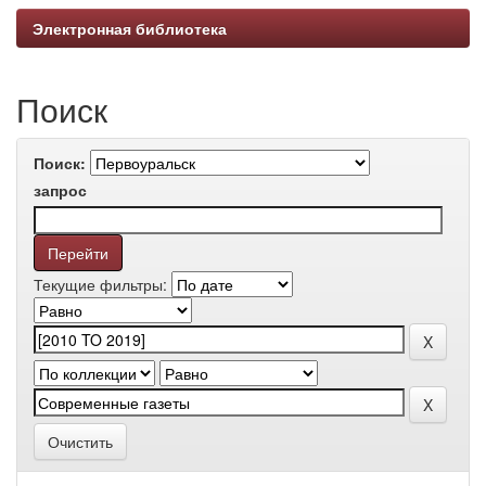
Электронная библиотека
Поиск
Поиск:
запрос
Текущие фильтры:
Очистить