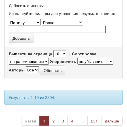
Добавить фильтры:
Используйте фильтры для уточнения результатов поиска.
Вывести на страницу
|
Сортировка
Упорядочить
Авторы
Результаты 1-10 из 2304.
назад
1
2
3
4
...
231
дальше