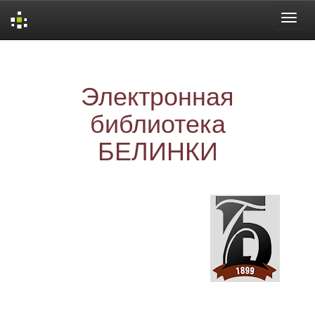
Skip
navigation
Электронная
библиотека
БЕЛИНКИ