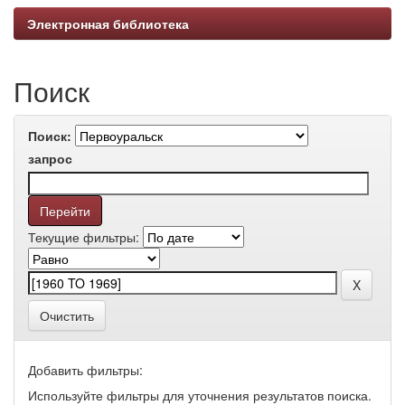
Электронная библиотека
Поиск
Поиск:
запрос
Текущие фильтры:
Очистить
Добавить фильтры:
Используйте фильтры для уточнения результатов поиска.