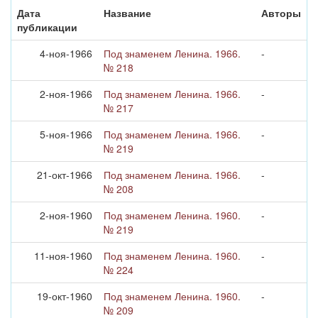
Дата
Название
Авторы
публикации
4-ноя-1966
Под знаменем Ленина. 1966.
-
№ 218
2-ноя-1966
Под знаменем Ленина. 1966.
-
№ 217
5-ноя-1966
Под знаменем Ленина. 1966.
-
№ 219
21-окт-1966
Под знаменем Ленина. 1966.
-
№ 208
2-ноя-1960
Под знаменем Ленина. 1960.
-
№ 219
11-ноя-1960
Под знаменем Ленина. 1960.
-
№ 224
19-окт-1960
Под знаменем Ленина. 1960.
-
№ 209