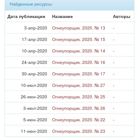
Найденные ресурсы:
Дата публикации
Название
Авторы
3-апр-2020
Огнеупорщик. 2020. № 13
-
17-апр-2020
Огнеупорщик. 2020. № 15
-
10-апр-2020
Огнеупорщик. 2020. № 14
-
24-апр-2020
Огнеупорщик. 2020. № 16
-
30-апр-2020
Огнеупорщик. 2020. № 17
-
10-июл-2020
Огнеупорщик. 2020. № 27
-
26-июн-2020
Огнеупорщик. 2020. № 25
-
3-июл-2020
Огнеупорщик. 2020. № 26
-
5-июн-2020
Огнеупорщик. 2020. № 22
-
11-июн-2020
Огнеупорщик. 2020. № 23
-