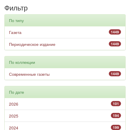
Фильтр
По типу
Газета
1449
Периодическое издание
1449
По коллекции
Современные газеты
1449
По дате
2026
101
2025
194
2024
199