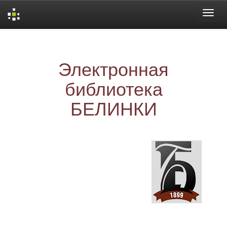
Skip
navigation
Электронная
библиотека
БЕЛИНКИ