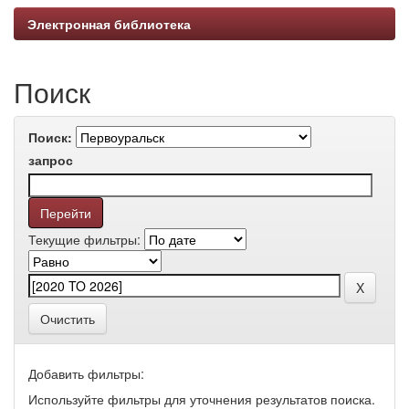
Электронная библиотека
Поиск
Поиск:
запрос
Текущие фильтры:
Очистить
Добавить фильтры:
Используйте фильтры для уточнения результатов поиска.