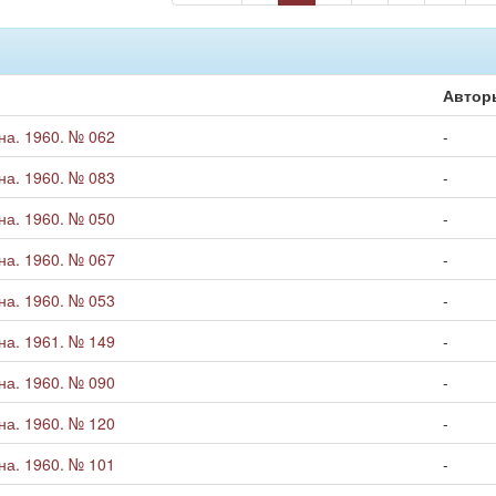
Автор
а. 1960. № 062
-
а. 1960. № 083
-
а. 1960. № 050
-
а. 1960. № 067
-
а. 1960. № 053
-
а. 1961. № 149
-
а. 1960. № 090
-
а. 1960. № 120
-
а. 1960. № 101
-