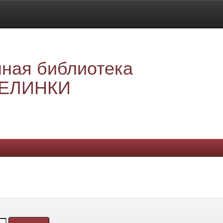
ная библиотека
ЕЛИНКИ