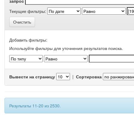
запрос
Текущие фильтры:
Очистить
Добавить фильтры:
Используйте фильтры для уточнения результатов поиска.
Вывести на страницу
|
Сортировка
Результаты 11-20 из 2530.