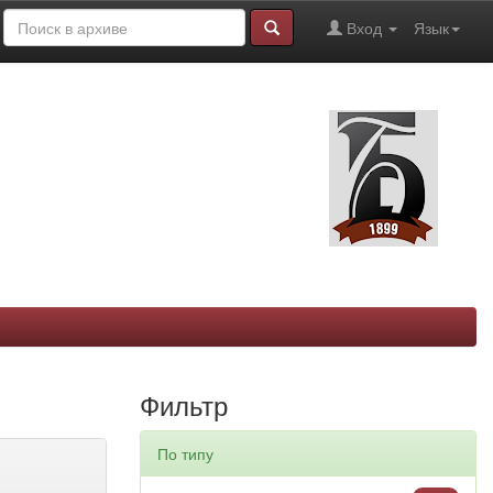
Вход
Язык
Фильтр
По типу