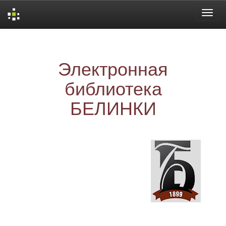
Skip
navigation
Электронная
библиотека
БЕЛИНКИ