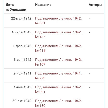
Дата
Название
Авторы
публикации
22-мая-1942
Под знаменем Ленина. 1942.
-
№ 061
18-ноя-1942
Под знаменем Ленина. 1942.
-
№ 137
1-фев-1942
Под знаменем Ленина. 1942.
-
№ 014
6-сен-1942
Под знаменем Ленина. 1942.
-
№ 107
2-ноя-1941
Под знаменем Ленина. 1941.
-
№ 229
1-янв-1942
Под знаменем Ленина. 1942.
-
№ 001
30-окт-1942
Под знаменем Ленина. 1942.
-
№ 130