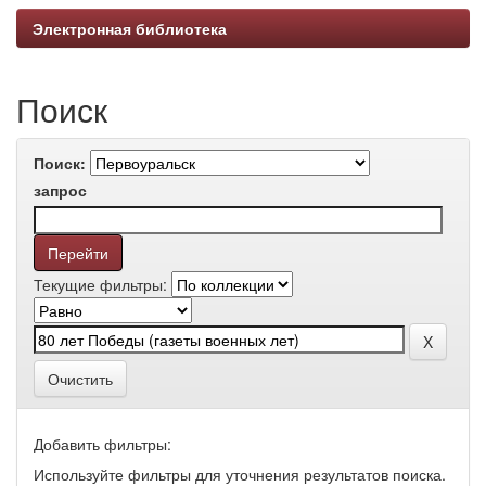
Электронная библиотека
Поиск
Поиск:
запрос
Текущие фильтры:
Очистить
Добавить фильтры:
Используйте фильтры для уточнения результатов поиска.