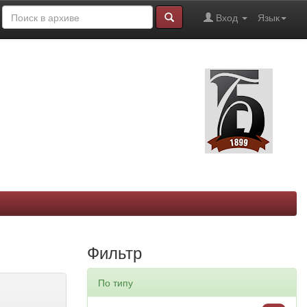
Вход
Язык
Фильтр
По типу