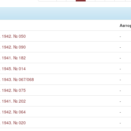
Авто
 1942. № 050
-
 1942. № 090
-
 1941. № 182
-
 1945. № 014
-
 1943. № 067/068
-
 1942. № 075
-
 1941. № 202
-
 1942. № 064
-
 1943. № 020
-