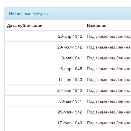
Найденные ресурсы:
Дата публикации
Название
26-апр-1942
Под знаменем Ленина.
29-июл-1942
Под знаменем Ленина.
3-авг-1941
Под знаменем Ленина.
6-апр-1945
Под знаменем Ленина.
11-ноя-1943
Под знаменем Ленина.
24-июн-1942
Под знаменем Ленина.
30-авг-1941
Под знаменем Ленина.
29-мая-1942
Под знаменем Ленина.
17-фев-1943
Под знаменем Ленина.