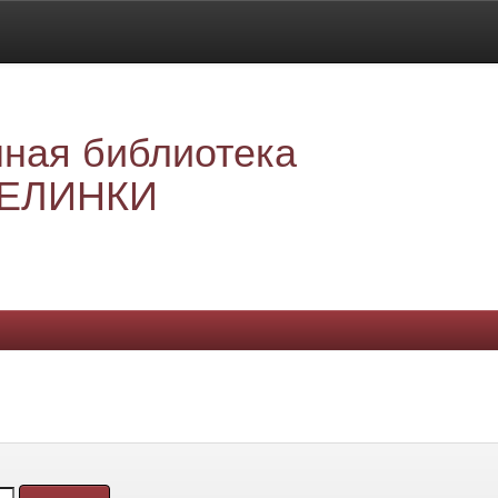
ная библиотека
ЕЛИНКИ