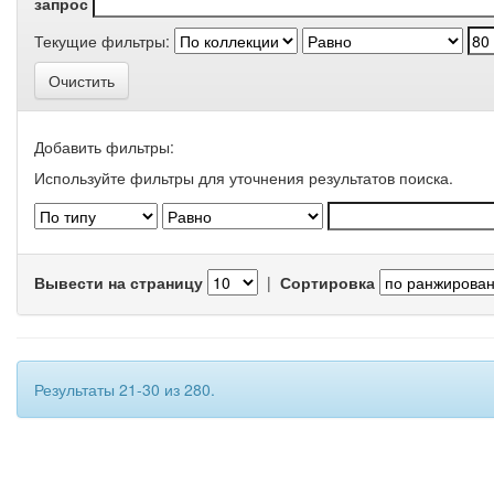
запрос
Текущие фильтры:
Очистить
Добавить фильтры:
Используйте фильтры для уточнения результатов поиска.
Вывести на страницу
|
Сортировка
Результаты 21-30 из 280.