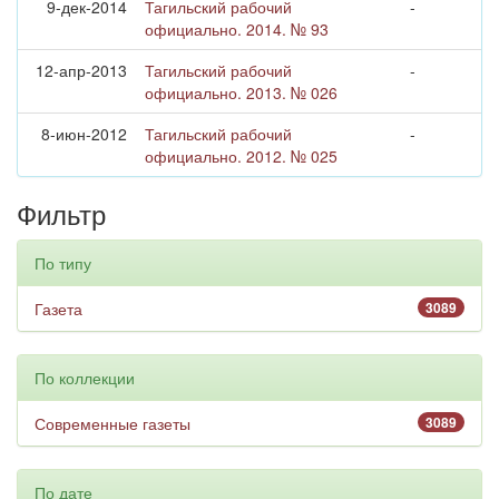
9-дек-2014
Тагильский рабочий
-
официально. 2014. № 93
12-апр-2013
Тагильский рабочий
-
официально. 2013. № 026
8-июн-2012
Тагильский рабочий
-
официально. 2012. № 025
Фильтр
По типу
Газета
3089
По коллекции
Современные газеты
3089
По дате