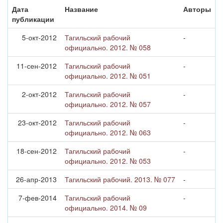
Дата
Название
Авторы
публикации
5-окт-2012
Тагильский рабочий
-
официально. 2012. № 058
11-сен-2012
Тагильский рабочий
-
официально. 2012. № 051
2-окт-2012
Тагильский рабочий
-
официально. 2012. № 057
23-окт-2012
Тагильский рабочий
-
официально. 2012. № 063
18-сен-2012
Тагильский рабочий
-
официально. 2012. № 053
26-апр-2013
Тагильский рабочий. 2013. № 077
-
7-фев-2014
Тагильский рабочий
-
официально. 2014. № 09