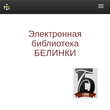
Skip
navigation
Электронная
библиотека
БЕЛИНКИ