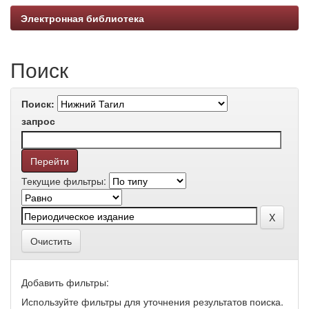
Электронная библиотека
Поиск
Поиск:
запрос
Текущие фильтры:
Очистить
Добавить фильтры:
Используйте фильтры для уточнения результатов поиска.