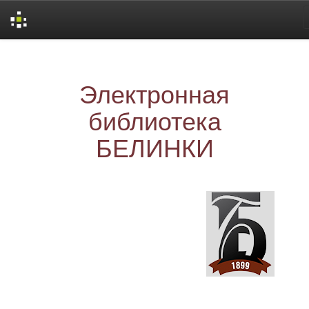
Skip
navigation
Электронная
библиотека
БЕЛИНКИ