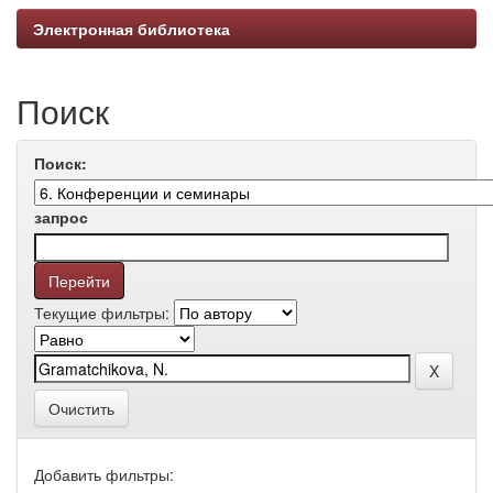
Электронная библиотека
Поиск
Поиск:
запрос
Текущие фильтры:
Очистить
Добавить фильтры: