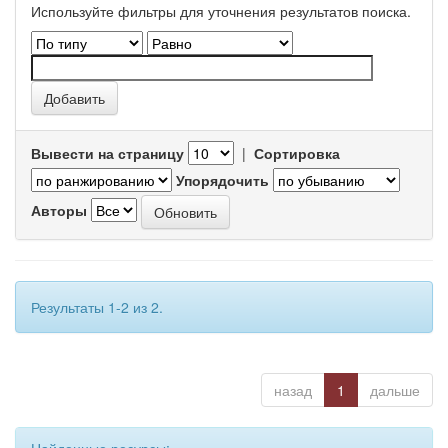
Используйте фильтры для уточнения результатов поиска.
Вывести на страницу
|
Сортировка
Упорядочить
Авторы
Результаты 1-2 из 2.
назад
1
дальше