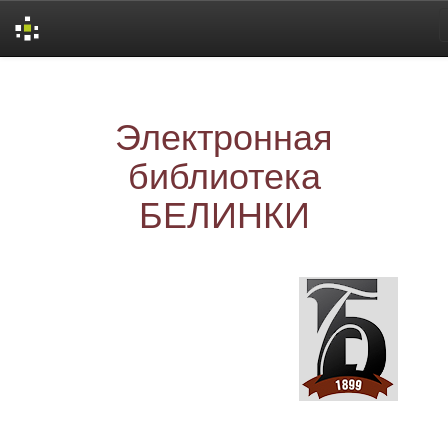
Skip
navigation
Электронная
библиотека
БЕЛИНКИ