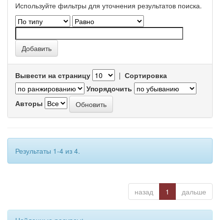
Используйте фильтры для уточнения результатов поиска.
Вывести на страницу
|
Сортировка
Упорядочить
Авторы
Результаты 1-4 из 4.
назад
1
дальше