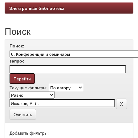
Электронная библиотека
Поиск
Поиск:
запрос
Текущие фильтры:
Очистить
Добавить фильтры: