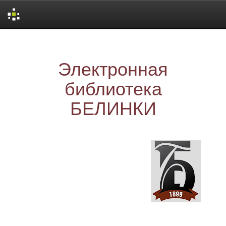
Skip
navigation
Электронная
библиотека
БЕЛИНКИ