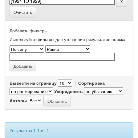
Очистить
Добавить фильтры:
Используйте фильтры для уточнения результатов поиска.
Вывести на страницу
|
Сортировка
Упорядочить
Авторы
Результаты 1-1 из 1.