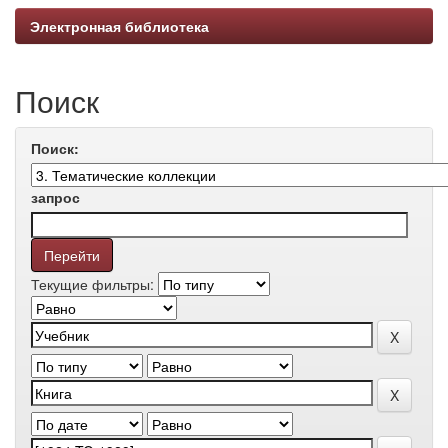
Электронная библиотека
Поиск
Поиск:
запрос
Текущие фильтры: