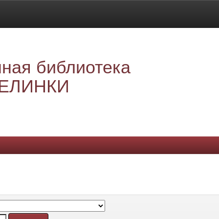
ная библиотека
ЕЛИНКИ