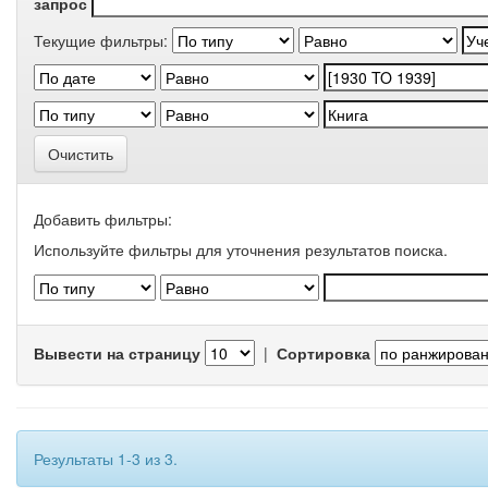
запрос
Текущие фильтры:
Очистить
Добавить фильтры:
Используйте фильтры для уточнения результатов поиска.
Вывести на страницу
|
Сортировка
Результаты 1-3 из 3.