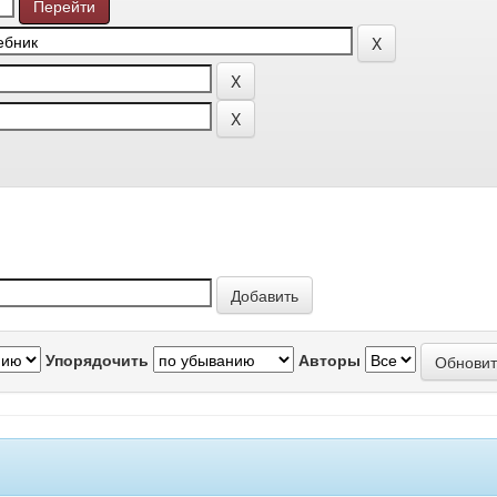
Упорядочить
Авторы