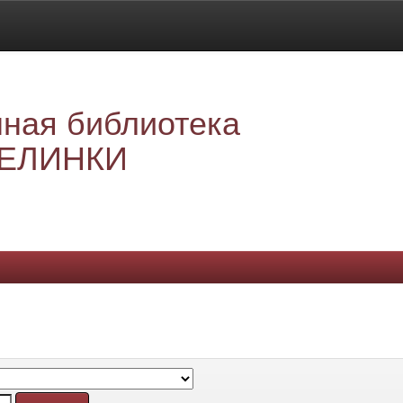
ная библиотека
ЕЛИНКИ