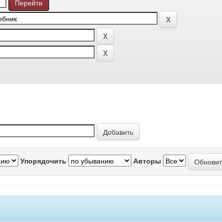
Упорядочить
Авторы