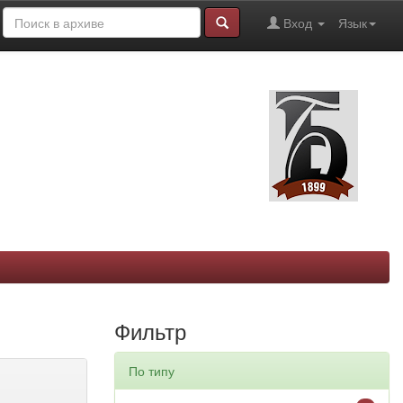
Вход
Язык
Фильтр
По типу