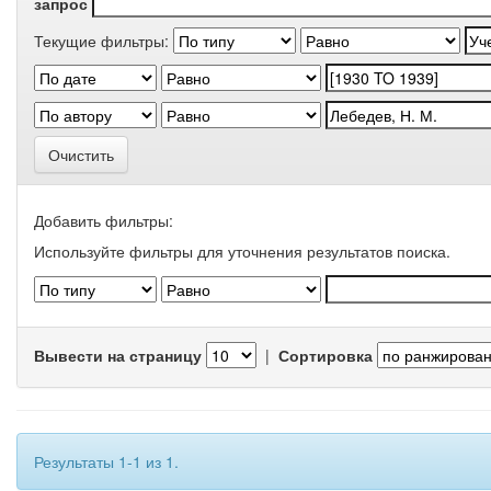
запрос
Текущие фильтры:
Очистить
Добавить фильтры:
Используйте фильтры для уточнения результатов поиска.
Вывести на страницу
|
Сортировка
Результаты 1-1 из 1.