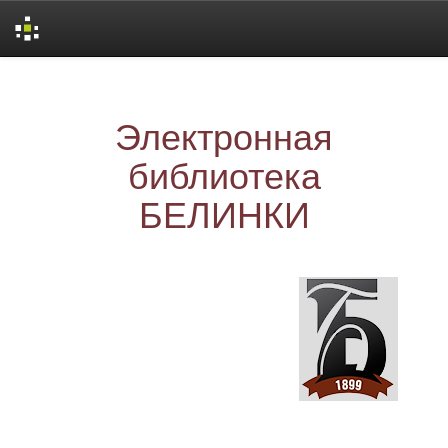
Skip
navigation
Электронная
библиотека
БЕЛИНКИ