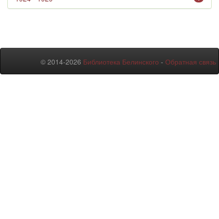
© 2014-2026
Библиотека Белинского
-
Обратная связь