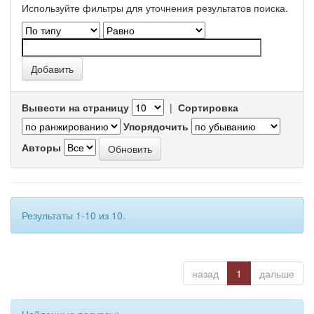
Используйте фильтры для уточнения результатов поиска.
Вывести на страницу
|
Сортировка
Упорядочить
Авторы
Результаты 1-10 из 10.
назад
1
дальше