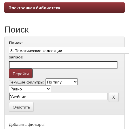
Электронная библиотека
Поиск
Поиск:
запрос
Текущие фильтры:
Очистить
Добавить фильтры: