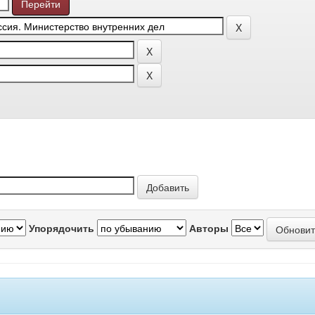
Упорядочить
Авторы