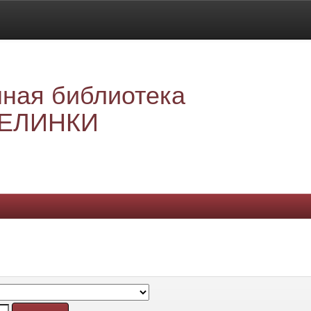
ная библиотека
ЕЛИНКИ