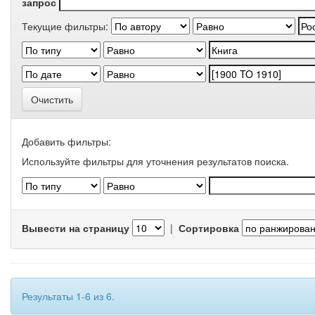
запрос
Текущие фильтры:
Очистить
Добавить фильтры:
Используйте фильтры для уточнения результатов поиска.
Вывести на страницу
|
Сортировка
Результаты 1-6 из 6.