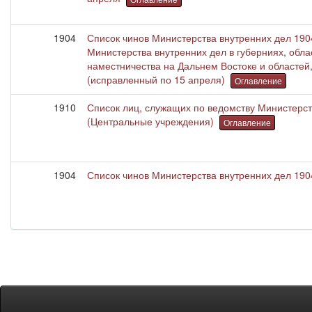
1904
Список чинов Министерства внутренних дел 1904
Министерства внутренних дел в губерниях, обла
наместничества на Дальнем Востоке и областей,
(исправленный по 15 апреля)
Оглавление
1910
Список лиц, служащих по ведомству Министерства
(Центральные учреждения)
Оглавление
1904
Список чинов Министерства внутренних дел 190