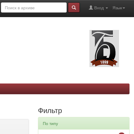
Вход
Язык
Фильтр
По типу