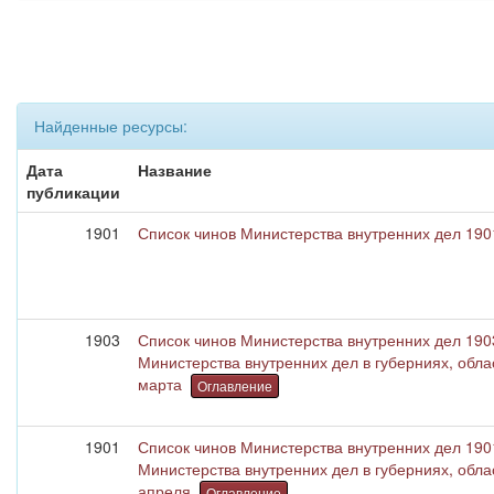
Найденные ресурсы:
Дата
Название
публикации
1901
Список чинов Министерства внутренних дел 1901
1903
Список чинов Министерства внутренних дел 1903
Министерства внутренних дел в губерниях, обла
марта
Оглавление
1901
Список чинов Министерства внутренних дел 1901
Министерства внутренних дел в губерниях, обла
апреля
Оглавление