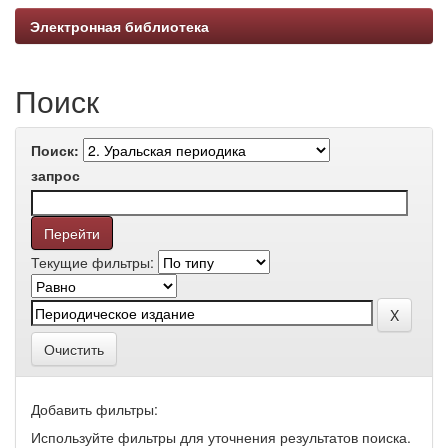
Электронная библиотека
Поиск
Поиск:
запрос
Текущие фильтры:
Очистить
Добавить фильтры:
Используйте фильтры для уточнения результатов поиска.