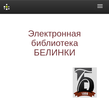
Skip
navigation
Электронная
библиотека
БЕЛИНКИ