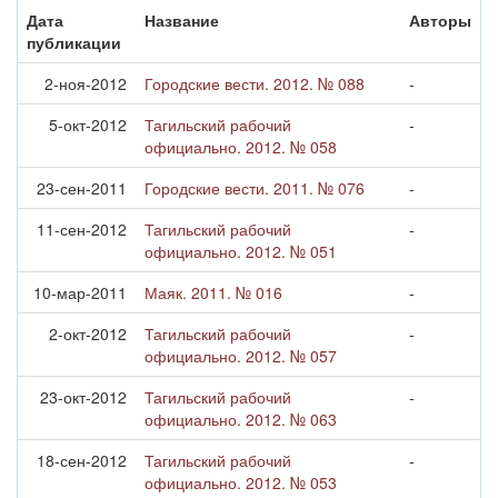
Дата
Название
Авторы
публикации
2-ноя-2012
Городские вести. 2012. № 088
-
5-окт-2012
Тагильский рабочий
-
официально. 2012. № 058
23-сен-2011
Городские вести. 2011. № 076
-
11-сен-2012
Тагильский рабочий
-
официально. 2012. № 051
10-мар-2011
Маяк. 2011. № 016
-
2-окт-2012
Тагильский рабочий
-
официально. 2012. № 057
23-окт-2012
Тагильский рабочий
-
официально. 2012. № 063
18-сен-2012
Тагильский рабочий
-
официально. 2012. № 053