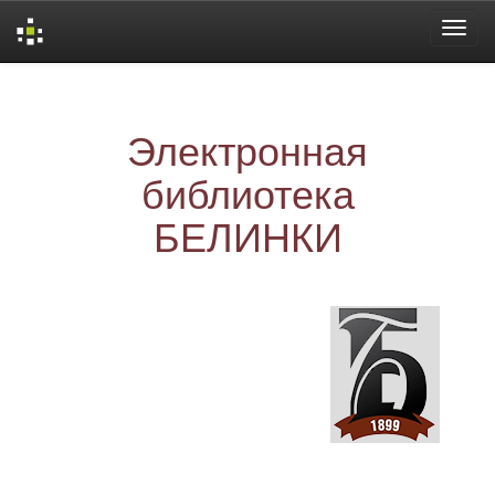
Skip
navigation
Электронная
библиотека
БЕЛИНКИ