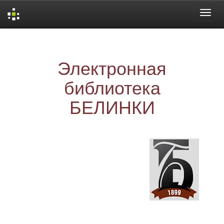
Skip
navigation
Электронная
библиотека
БЕЛИНКИ