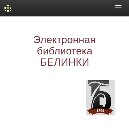
Skip
navigation
Электронная
библиотека
БЕЛИНКИ