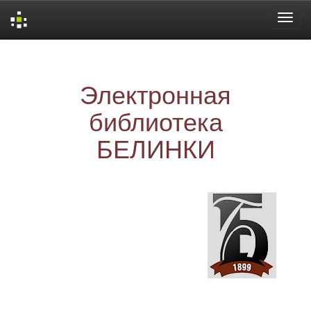
Skip
navigation
Электронная
библиотека
БЕЛИНКИ