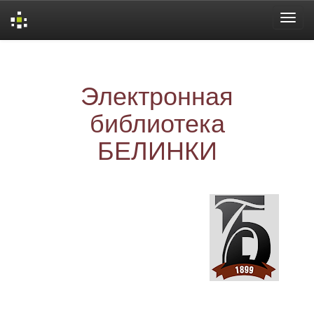
Skip
navigation
Электронная
библиотека
БЕЛИНКИ