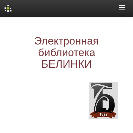
Skip
navigation
Электронная
библиотека
БЕЛИНКИ