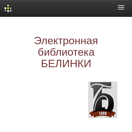
Skip
navigation
Электронная
библиотека
БЕЛИНКИ