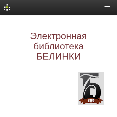
Skip
navigation
Электронная
библиотека
БЕЛИНКИ