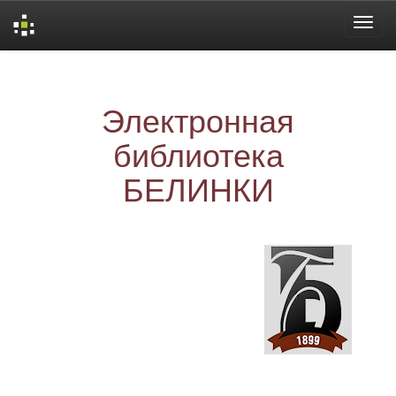
Skip
navigation
Электронная
библиотека
БЕЛИНКИ