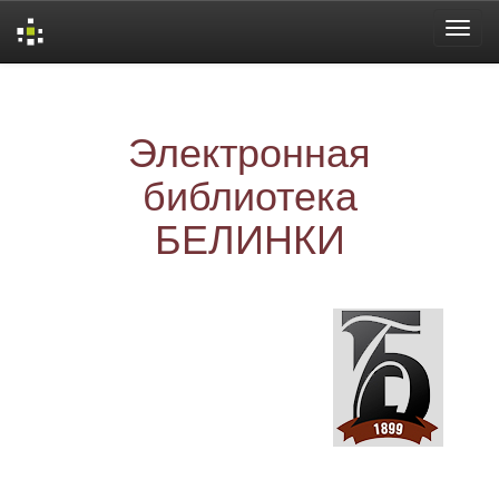
Skip
navigation
Электронная
библиотека
БЕЛИНКИ