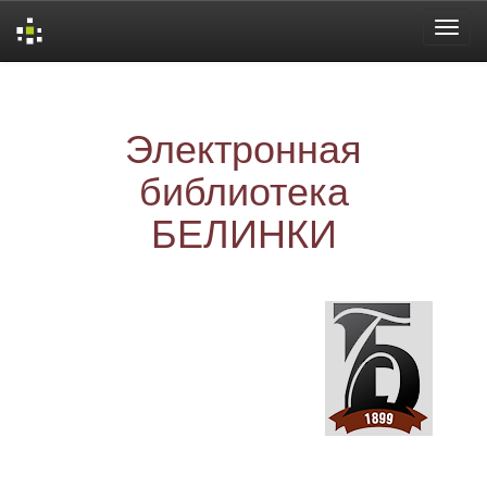
Skip
navigation
Электронная
библиотека
БЕЛИНКИ