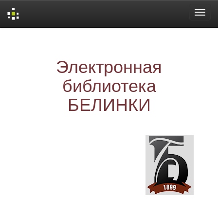
Skip
navigation
Электронная
библиотека
БЕЛИНКИ