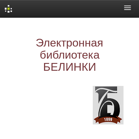
Skip
navigation
Электронная
библиотека
БЕЛИНКИ