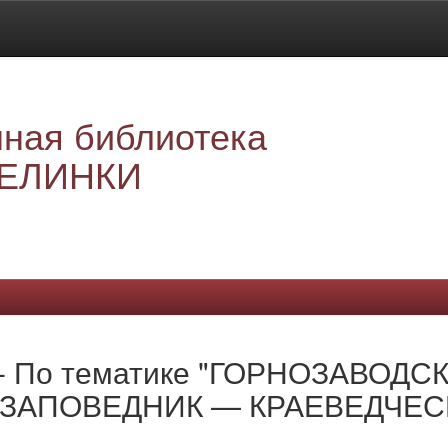
ная библиотека
ЕЛИНКИ
е - По тематике "ГОРНОЗАВОДС
ЗАПОВЕДНИК — КРАЕВЕДЧЕС