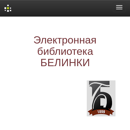
Skip
navigation
Электронная
библиотека
БЕЛИНКИ