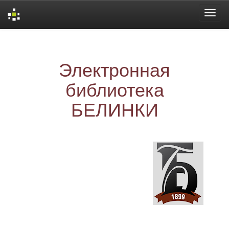
Skip
navigation
Электронная
библиотека
БЕЛИНКИ