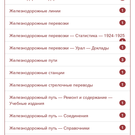
Железнодорожные линии
1
Железнодорожные перевозки
1
Железнодорожные перевозки — Статистика — 1924-1925
1
Железнодорожные перевозки — Урал — Доклады
1
Железнодорожные пути
3
Железнодорожные станции
1
Железнодорожные стрелочные переводы
1
Железнодорожный путь — Ремонт и содержание —
Учебные издания
1
Железнодорожный путь — Соединения
1
Железнодорожный путь — Справочники
1