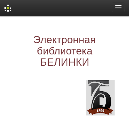
Skip
navigation
Электронная
библиотека
БЕЛИНКИ