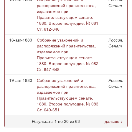
распоряжений правительства,
Сенат
издаваемое при
Правительствующем сенате.
1880. Второе полугодие. № 081.
Ст. 612-646
16-авг-1880
Собрание узаконений и
Россия.
распоряжений правительства,
Сенат
издаваемое при
Правительствующем сенате.
1880. Второе полугодие. № 082.
Ст. 647-648
19-авг-1880
Собрание узаконений и
Россия.
распоряжений правительства,
Сенат
издаваемое при
Правительствующем сенате.
1880. Второе полугодие. № 083.
Ст. 649-651
Результаты 1 по 20 из 63
дальше >