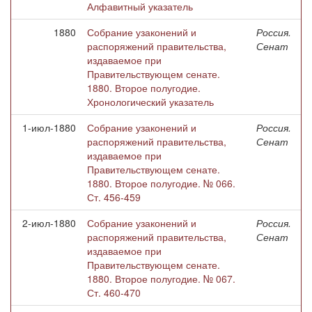
Алфавитный указатель
1880
Собрание узаконений и
Россия.
распоряжений правительства,
Сенат
издаваемое при
Правительствующем сенате.
1880. Второе полугодие.
Хронологический указатель
1-июл-1880
Собрание узаконений и
Россия.
распоряжений правительства,
Сенат
издаваемое при
Правительствующем сенате.
1880. Второе полугодие. № 066.
Ст. 456-459
2-июл-1880
Собрание узаконений и
Россия.
распоряжений правительства,
Сенат
издаваемое при
Правительствующем сенате.
1880. Второе полугодие. № 067.
Ст. 460-470