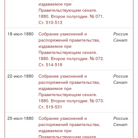
издаваемое при
Правительствующем сенате.
1880. Второе полугодие. № 071.
Ст. 510-513
18-июл-1880
Собрание узаконений и
Россия.
распоряжений правительства,
Сенат
издаваемое при
Правительствующем сенате.
1880. Второе полугодие. № 072.
Ст. 514-518
22-июл-1880
Собрание узаконений и
Россия.
распоряжений правительства,
Сенат
издаваемое при
Правительствующем сенате.
1880. Второе полугодие. № 073.
Ст. 519-531
25-июл-1880
Собрание узаконений и
Россия.
распоряжений правительства,
Сенат
издаваемое при
Правительствующем сенате.