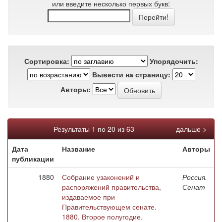
или введите несколько первых букв:
Сортировка:
Упорядочить:
Вывести на страницу:
Авторы:
Результаты 1 по 20 из 63
дальше >
Дата
Название
Авторы
публикации
1880
Собрание узаконений и
Россия.
распоряжений правительства,
Сенат
издаваемое при
Правительствующем сенате.
1880. Второе полугодие.