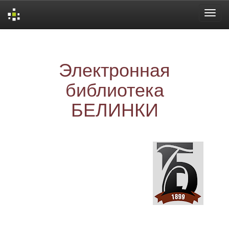
Skip
navigation
Электронная
библиотека
БЕЛИНКИ