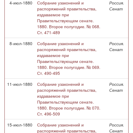
4-июл-1880
Собрание узаконений и
Россия.
распоряжений правительства,
Сенат
издаваемое при
Правительствующем сенате.
1880. Второе полугодие. № 068.
Ст. 471-489
8-июл-1880
Собрание узаконений и
Россия.
распоряжений правительства,
Сенат
издаваемое при
Правительствующем сенате.
1880. Второе полугодие. № 069.
Ст. 490-495
11-июл-1880
Собрание узаконений и
Россия.
распоряжений правительства,
Сенат
издаваемое при
Правительствующем сенате.
1880. Второе полугодие. № 070.
Ст. 496-509
15-июл-1880
Собрание узаконений и
Россия.
распоряжений правительства,
Сенат