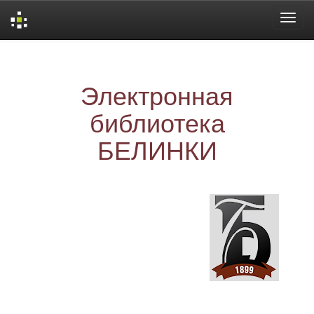
Skip
navigation
Электронная
библиотека
БЕЛИНКИ