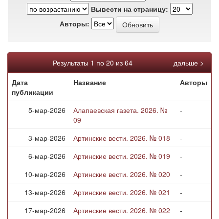
Вывести на страницу:
Авторы:
Результаты 1 по 20 из 64
дальше >
Дата
Название
Авторы
публикации
5-мар-2026
Алапаевская газета. 2026. №
-
09
3-мар-2026
Артинские вести. 2026. № 018
-
6-мар-2026
Артинские вести. 2026. № 019
-
10-мар-2026
Артинские вести. 2026. № 020
-
13-мар-2026
Артинские вести. 2026. № 021
-
17-мар-2026
Артинские вести. 2026. № 022
-