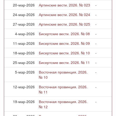
20-мар-2026
Артинские вести. 2026. № 023
-
24-мар-2026
Артинские вести. 2026. № 024
-
27-мар-2026
Артинские вести. 2026. № 025
-
4-мар-2026
Бисертские вести. 2026. № 08
-
11-мар-2026
Бисертские вести. 2026. № 09
-
18-мар-2026
Бисертские вести. 2026. № 10
-
25-мар-2026
Бисертские вести. 2026. № 11
-
5-мар-2026
Восточная провинция. 2026.
-
№ 10
12-мар-2026
Восточная провинция. 2026.
-
№ 11
19-мар-2026
Восточная провинция. 2026.
-
№ 12