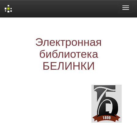
Skip
navigation
Электронная
библиотека
БЕЛИНКИ