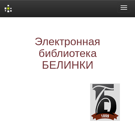
Skip
navigation
Электронная
библиотека
БЕЛИНКИ