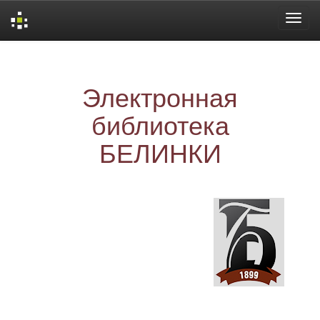
Skip
navigation
Электронная
библиотека
БЕЛИНКИ