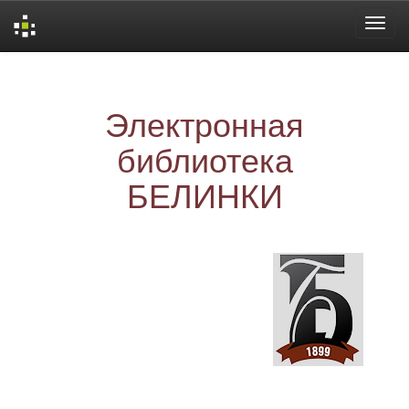
Skip
navigation
Электронная
библиотека
БЕЛИНКИ