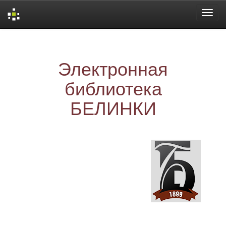
Skip
navigation
Электронная
библиотека
БЕЛИНКИ