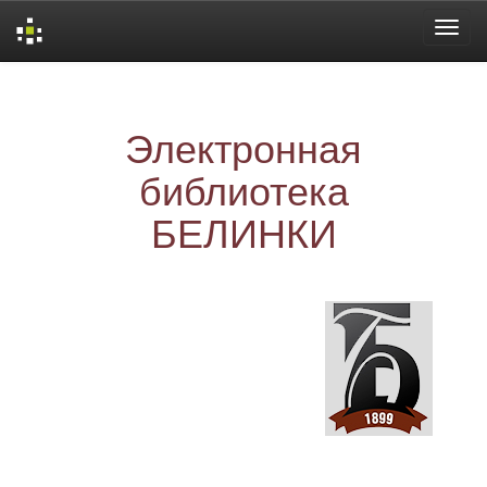
Skip
navigation
Электронная
библиотека
БЕЛИНКИ