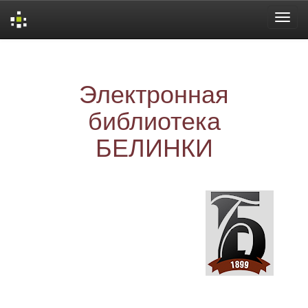
Skip
navigation
Электронная
библиотека
БЕЛИНКИ