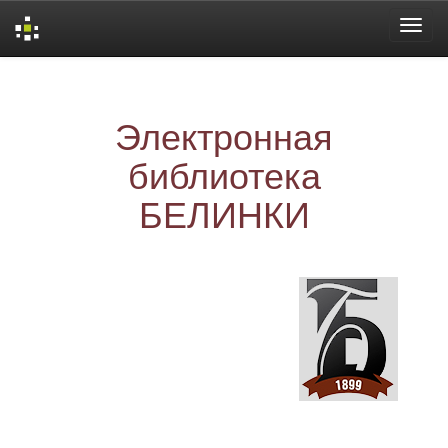
Skip
navigation
Электронная
библиотека
БЕЛИНКИ