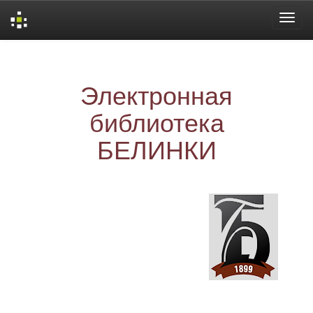
Skip
navigation
Электронная
библиотека
БЕЛИНКИ