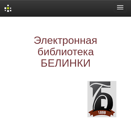
Skip
navigation
Электронная
библиотека
БЕЛИНКИ