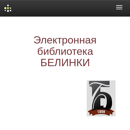
Skip
navigation
Электронная
библиотека
БЕЛИНКИ