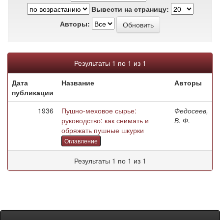
Вывести на страницу:
Авторы:
Результаты 1 по 1 из 1
Дата
Название
Авторы
публикации
1936
Пушно-меховое сырье:
Федосеев,
руководство: как снимать и
В. Ф.
обряжать пушные шкурки
Оглавление
Результаты 1 по 1 из 1