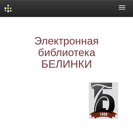
Skip
navigation
Электронная
библиотека
БЕЛИНКИ