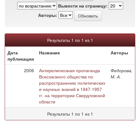
Вывести на страницу:
Авторы:
Результаты 1 по 1 из 1
Дата
Название
Авторы
публикации
2006
Антирелигиозная пропаганда
Федорова,
Всесоюзного общества по
М. А.
распространению политических
и научных знаний в 1947-1957
гг. на территории Свердловской
области
Результаты 1 по 1 из 1