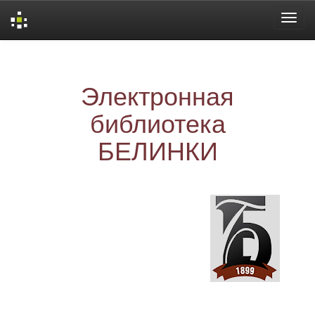
Skip
navigation
Электронная
библиотека
БЕЛИНКИ