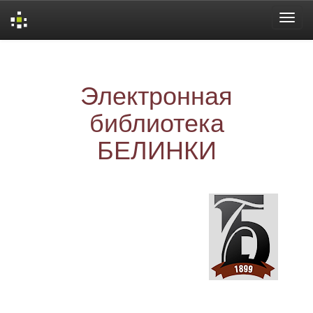
Skip
navigation
Электронная
библиотека
БЕЛИНКИ