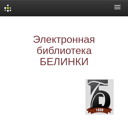
Skip
navigation
Электронная
библиотека
БЕЛИНКИ