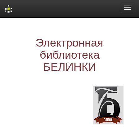
Skip
navigation
Электронная
библиотека
БЕЛИНКИ